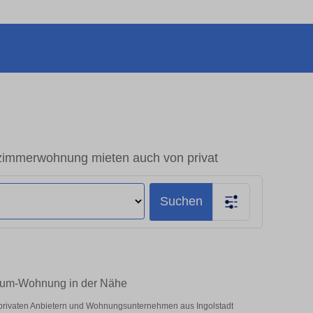
zimmerwohnung mieten auch von privat
Suchen
-Raum-Wohnung in der Nähe
r privaten Anbietern und Wohnungsunternehmen aus Ingolstadt