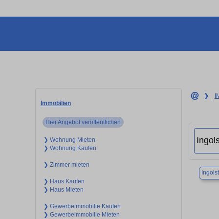
❯
I
Immobilien
Hier Angebot veröffentlichen
❯ Wohnung Mieten
❯ Wohnung Kaufen
❯ Zimmer mieten
Ingols
❯ Haus Kaufen
❯ Haus Mieten
❯ Gewerbeimmobilie Kaufen
❯ Gewerbeimmobilie Mieten