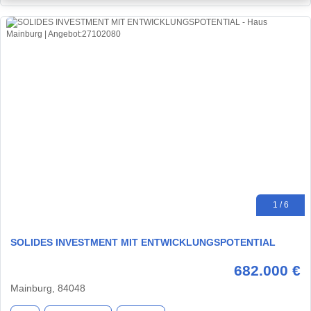
1 / 6
SOLIDES INVESTMENT MIT ENTWICKLUNGSPOTENTIAL
682.000 €
Mainburg, 84048