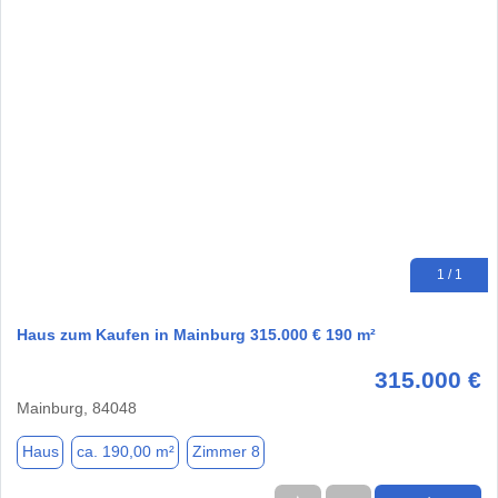
1 / 1
Haus zum Kaufen in Mainburg 315.000 € 190 m²
315.000 €
Mainburg, 84048
Haus
ca. 190,00 m²
Zimmer 8