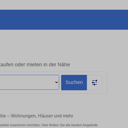
aufen oder mieten in der Nähe
Suchen
ilie – Wohnungen, Häuser und mehr
ilie inserieren möchten: Hier finden Sie die besten Angebote