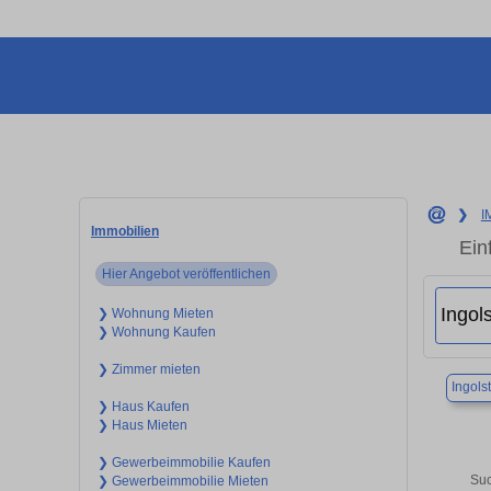
❯
I
Immobilien
Ein
Hier Angebot veröffentlichen
❯ Wohnung Mieten
❯ Wohnung Kaufen
❯ Zimmer mieten
Ingols
❯ Haus Kaufen
❯ Haus Mieten
❯ Gewerbeimmobilie Kaufen
Suc
❯ Gewerbeimmobilie Mieten