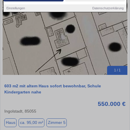
Einstellungen
Datenschutzerklärung
1 / 1
603 m2 mit altem Haus sofort bewohnbar, Schule
Kindergarten nahe
550.000 €
Ingolstadt, 85055
Haus
ca. 95,00 m²
Zimmer 5