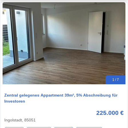
1 / 7
Zentral gelegenes Appartment 39m², 5% Abschreibung für
Investoren
225.000 €
Ingolstadt, 85051