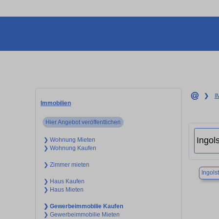
❯
I
Immobilien
Hier Angebot veröffentlichen
❯ Wohnung Mieten
❯ Wohnung Kaufen
❯ Zimmer mieten
Ingols
❯ Haus Kaufen
❯ Haus Mieten
❯ Gewerbeimmobilie Kaufen
❯ Gewerbeimmobilie Mieten