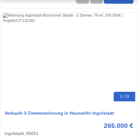
1 / 19
Verkaufe 3 Zimmerwohnung in Haunwöhr Ingolstadt
265.000 €
Ingolstadt, 85051