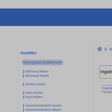
❯
I
Immobilien
Hier Angebot veröffentlichen
❯ Wohnung Mieten
❯ Wohnung Kaufen
❯ Zimmer mieten
Ingols
❯ Haus Kaufen
❯ Haus Mieten
❯ Gewerbeimmobilie Kaufen
❯ Gewerbeimmobilie Mieten