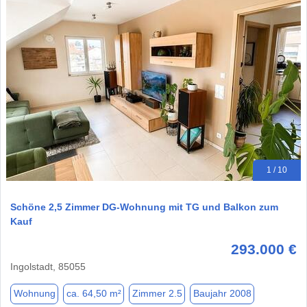
1 / 10
Schöne 2,5 Zimmer DG-Wohnung mit TG und Balkon zum
Kauf
293.000 €
Ingolstadt, 85055
Wohnung
ca. 64,50 m²
Zimmer 2.5
Baujahr 2008