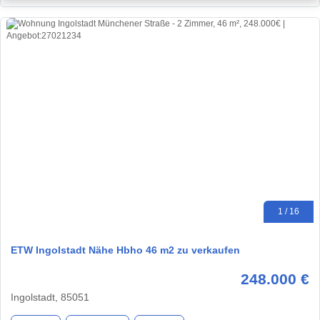
1 / 16
ETW Ingolstadt Nähe Hbho 46 m2 zu verkaufen
248.000 €
Ingolstadt, 85051