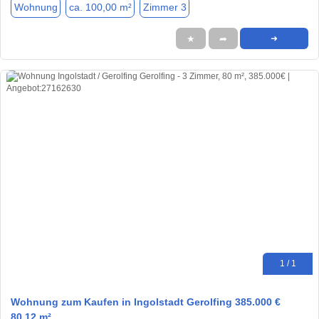
Wohnung
ca. 100,00 m²
Zimmer 3
★
➦
➜
1 / 1
Wohnung zum Kaufen in Ingolstadt Gerolfing 385.000 €
80.12 m²