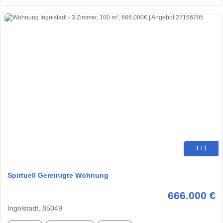
1 / 1
Spirtuell Gereinigte Wohnung
666.000 €
Ingolstadt, 85049