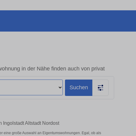
wohnung in der Nähe finden auch von privat
Suchen
 Ingolstadt Altstadt Nordost
hier eine große Auswahl an Eigentumswohnungen. Egal, ob als