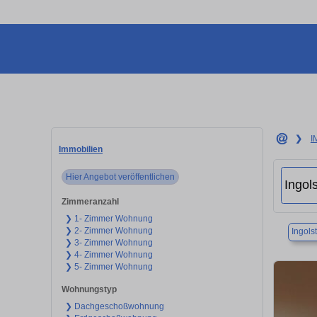
❯
I
Immobilien
Hier Angebot veröffentlichen
Zimmeranzahl
❯ 1- Zimmer Wohnung
❯ 2- Zimmer Wohnung
Ingols
❯ 3- Zimmer Wohnung
❯ 4- Zimmer Wohnung
❯ 5- Zimmer Wohnung
Wohnungstyp
❯ Dachgeschoßwohnung