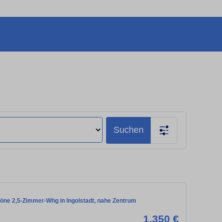
Suchen
ne 2,5-Zimmer-Whg in Ingolstadt, nahe Zentrum
1.350 €