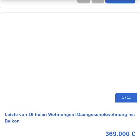
1 / 11
Letzte von 16 freien Wohnungen! Dachgeschoßwohnung mit
Balkon
369.000 €