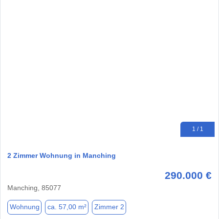
1 / 1
2 Zimmer Wohnung in Manching
290.000 €
Manching, 85077
Wohnung
ca. 57,00 m²
Zimmer 2