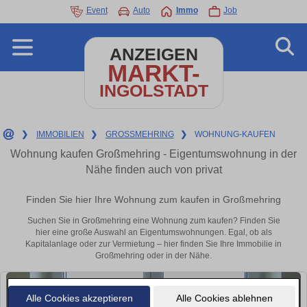
Event
Auto
Immo
Job
ANZEIGEN
MARKT-
INGOLSTADT
❯
IMMOBILIEN
❯
GROSSMEHRING
❯
WOHNUNG-KAUFEN
Wohnung kaufen Großmehring - Eigentumswohnung in der
Nähe finden auch von privat
Finden Sie hier Ihre Wohnung zum kaufen in Großmehring
Suchen Sie in Großmehring eine Wohnung zum kaufen? Finden Sie
hier eine große Auswahl an Eigentumswohnungen. Egal, ob als
Kapitalanlage oder zur Vermietung – hier finden Sie Ihre Immobilie in
Großmehring oder in der Nähe.
Alle Cookies akzeptieren
Alle Cookies ablehnen