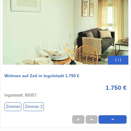
1 / 1
Wohnen auf Zeit in Ingolstadt 1.750 €
1.750 €
Ingolstadt, 85057
Zimmer
Zimmer 2
★
➦
➜