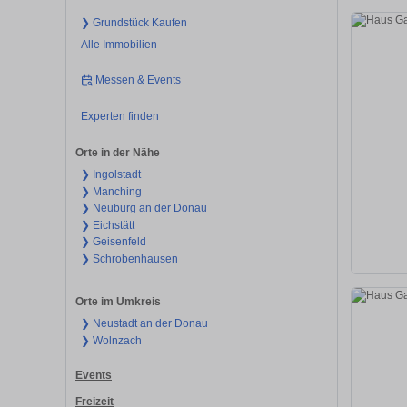
❯ Grundstück Kaufen
Alle Immobilien
Messen & Events
Experten finden
Orte in der Nähe
❯ Ingolstadt
❯ Manching
❯ Neuburg an der Donau
❯ Eichstätt
❯ Geisenfeld
❯ Schrobenhausen
Orte im Umkreis
❯ Neustadt an der Donau
❯ Wolnzach
Events
Freizeit