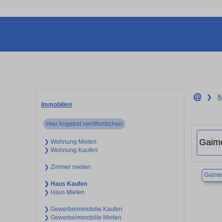
❯
I
Immobilien
Hier Angebot veröffentlichen
❯ Wohnung Mieten
❯ Wohnung Kaufen
❯ Zimmer mieten
Gaime
❯ Haus Kaufen
❯ Haus Mieten
❯ Gewerbeimmobilie Kaufen
❯ Gewerbeimmobilie Mieten