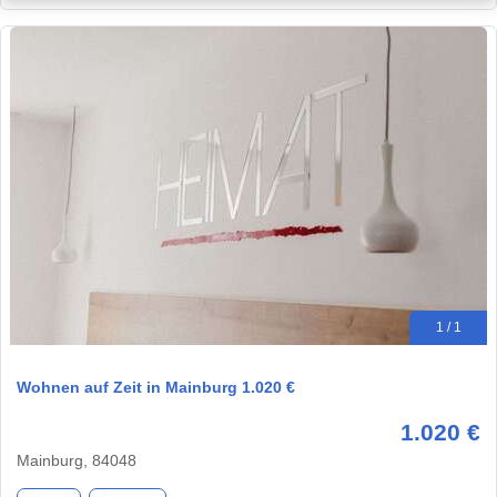
1 / 1
Wohnen auf Zeit in Mainburg 1.020 €
1.020 €
Mainburg, 84048