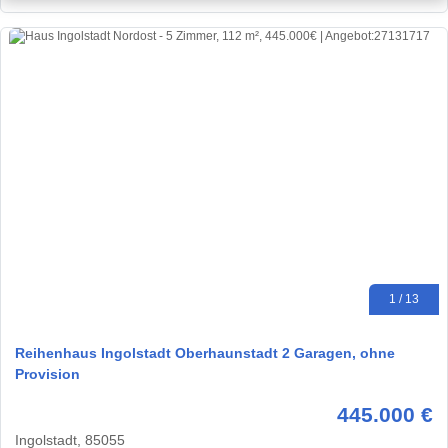
1 / 13
Reihenhaus Ingolstadt Oberhaunstadt 2 Garagen, ohne
Provision
445.000 €
Ingolstadt, 85055