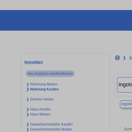
❯
I
Immobilien
Hier Angebot veröffentlichen
❯ Wohnung Mieten
❯ Wohnung Kaufen
❯ Zimmer mieten
Ingols
❯ Haus Kaufen
❯ Haus Mieten
❯ Gewerbeimmobilie Kaufen
Such
❯ Gewerbeimmobilie Mieten