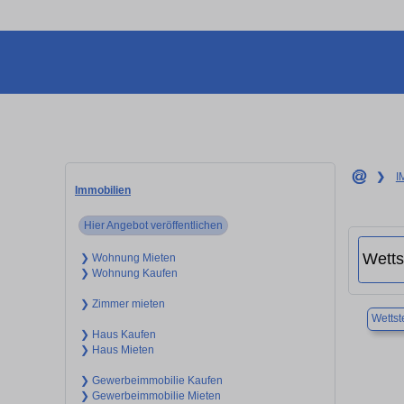
❯
I
Immobilien
Hier Angebot veröffentlichen
❯ Wohnung Mieten
❯ Wohnung Kaufen
❯ Zimmer mieten
Wettst
❯ Haus Kaufen
❯ Haus Mieten
❯ Gewerbeimmobilie Kaufen
❯ Gewerbeimmobilie Mieten