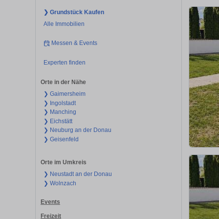
❯ Grundstück Kaufen
Alle Immobilien
Messen & Events
Experten finden
Orte in der Nähe
❯ Gaimersheim
❯ Ingolstadt
❯ Manching
❯ Eichstätt
❯ Neuburg an der Donau
❯ Geisenfeld
Orte im Umkreis
❯ Neustadt an der Donau
❯ Wolnzach
Events
Freizeit