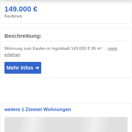
149.000 €
Kaufpreis
Beschreibung:
Wohnung zum Kaufen in Ingolstadt 149.000 € 38 m² ...
mehr
erfahren
Mehr Infos ➜
weitere 1 Zimmer Wohnungen