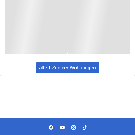
alle 1 Zimmer Wohnungen