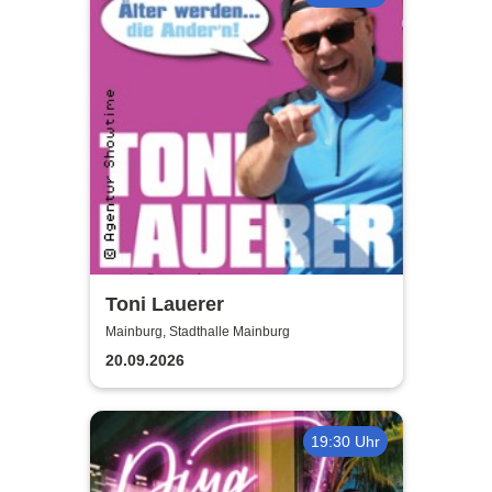
Toni Lauerer
Mainburg, Stadthalle Mainburg
20.09.2026
19:30 Uhr