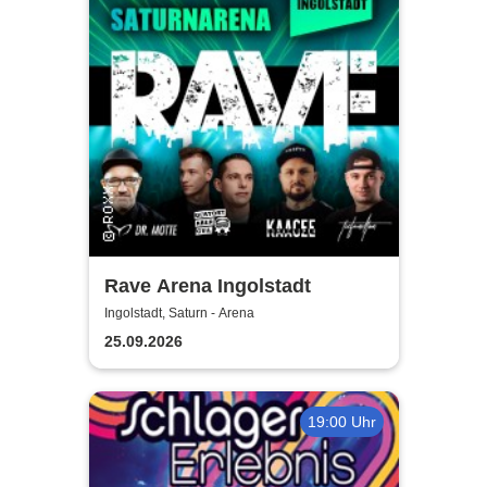
Rave Arena Ingolstadt
Ingolstadt, Saturn - Arena
25.09.2026
19:00 Uhr