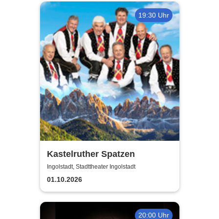
19:30 Uhr
Kastelruther Spatzen
Ingolstadt, Stadttheater Ingolstadt
01.10.2026
20:00 Uhr