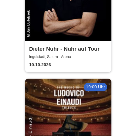
Dieter Nuhr - Nuhr auf Tour
Ingolstadt, Saturn - Arena
10.10.2026
19:00 Uhr