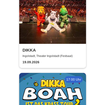
DIKKA
Ingolstadt, Theater Ingolstadt (Festsaal)
19.09.2026
17:00 Uhr