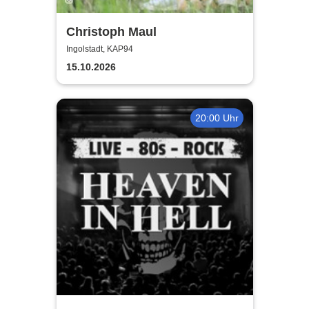
Christoph Maul
Ingolstadt, KAP94
15.10.2026
20:00 Uhr