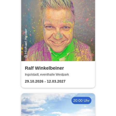
Ralf Winkelbeiner
Ingolstadt, eventhalle Westpark
29.10.2026 - 12.03.2027
20:00 Uhr