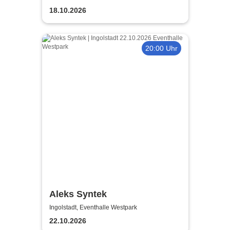
18.10.2026
20:00 Uhr
Aleks Syntek
Ingolstadt, Eventhalle Westpark
22.10.2026