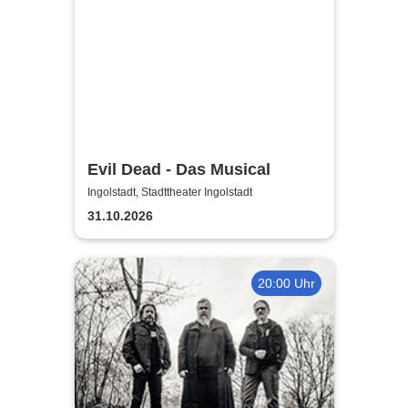
Evil Dead - Das Musical
Ingolstadt, Stadttheater Ingolstadt
31.10.2026
20:00 Uhr