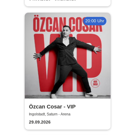
20:00 Uhr
Özcan Cosar - VIP
Ingolstadt, Saturn - Arena
29.09.2026