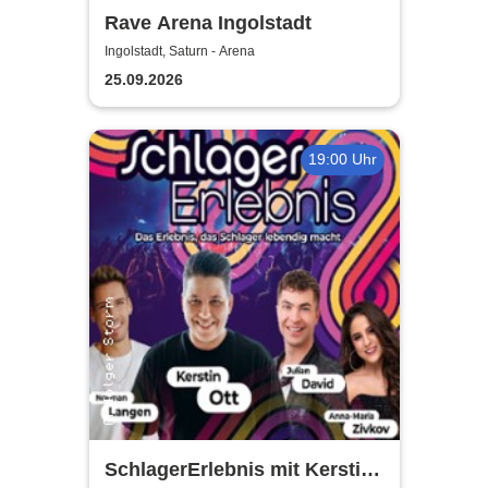
Rave Arena Ingolstadt
Ingolstadt, Saturn - Arena
25.09.2026
19:00 Uhr
SchlagerErlebnis mit Kerstin