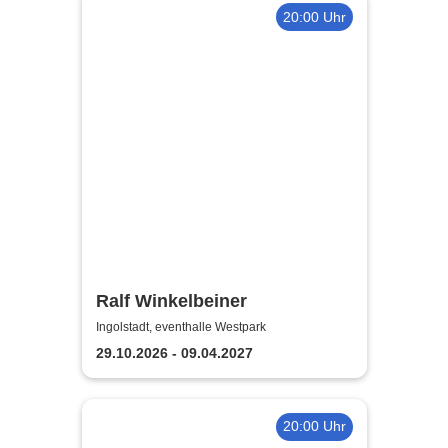
20:00 Uhr
Ralf Winkelbeiner
Ingolstadt, eventhalle Westpark
29.10.2026 - 09.04.2027
20:00 Uhr