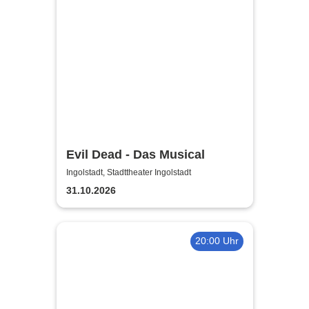
Evil Dead - Das Musical
Ingolstadt, Stadttheater Ingolstadt
31.10.2026
20:00 Uhr