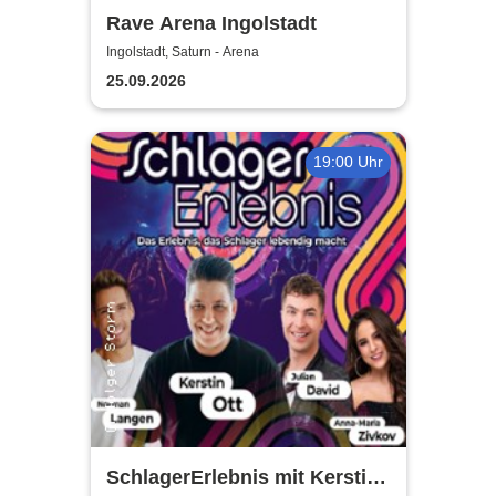
Rave Arena Ingolstadt
Ingolstadt, Saturn - Arena
25.09.2026
19:00 Uhr
SchlagerErlebnis mit Kerstin