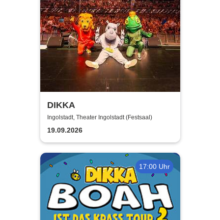
DIKKA
Ingolstadt, Theater Ingolstadt (Festsaal)
19.09.2026
17:00 Uhr