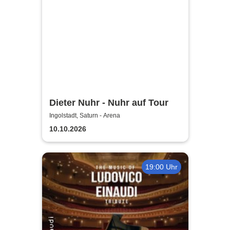
Dieter Nuhr - Nuhr auf Tour
Ingolstadt, Saturn - Arena
10.10.2026
19:00 Uhr