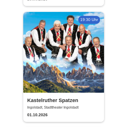
19:30 Uhr
Kastelruther Spatzen
Ingolstadt, Stadttheater Ingolstadt
01.10.2026