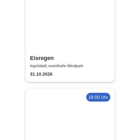
Eisregen
Ingolstadt, eventhalle Westpark
31.10.2026
18:00 Uhr