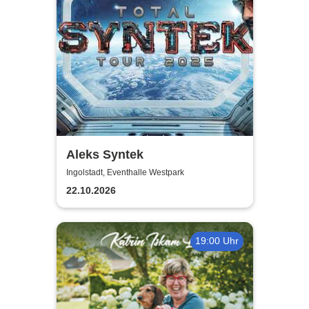
Aleks Syntek
Ingolstadt, Eventhalle Westpark
22.10.2026
19:00 Uhr