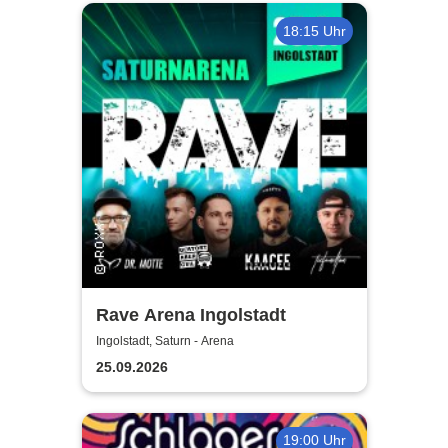
18:15 Uhr
Rave Arena Ingolstadt
Ingolstadt, Saturn - Arena
25.09.2026
19:00 Uhr