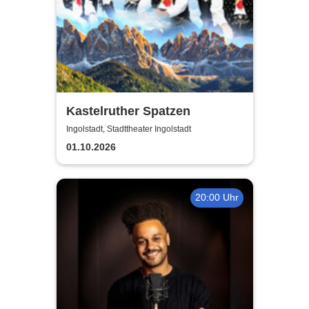
Kastelruther Spatzen
Ingolstadt, Stadttheater Ingolstadt
01.10.2026
20:00 Uhr