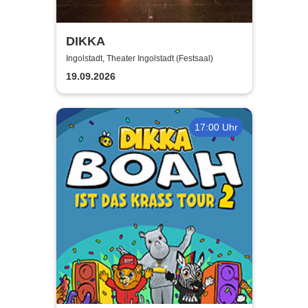
DIKKA
Ingolstadt, Theater Ingolstadt (Festsaal)
19.09.2026
17:00 Uhr