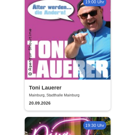
19:00 Uhr
Toni Lauerer
Mainburg, Stadthalle Mainburg
20.09.2026
19:30 Uhr