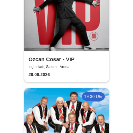
Özcan Cosar - VIP
Ingolstadt, Saturn - Arena
29.09.2026
19:30 Uhr