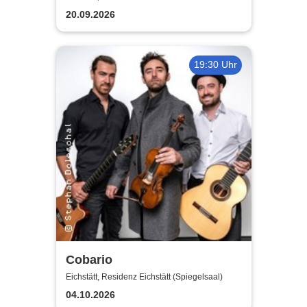
20.09.2026
19:30 Uhr
Cobario
Eichstätt, Residenz Eichstätt (Spiegelsaal)
04.10.2026