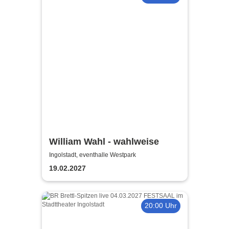
William Wahl - wahlweise
Ingolstadt, eventhalle Westpark
19.02.2027
20:00 Uhr