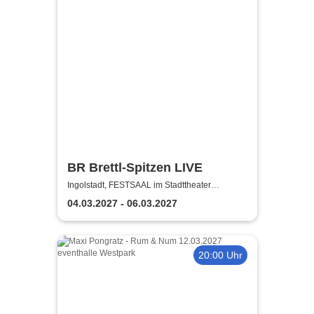
BR Brettl-Spitzen LIVE
Ingolstadt, FESTSAAL im Stadttheater
Ingolstadt
04.03.2027 - 06.03.2027
20:00 Uhr