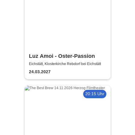
Luz Amoi - Oster-Passion
Eichstätt, Klosterkirche Rebdorf bei Eichstätt
24.03.2027
20:15 Uhr