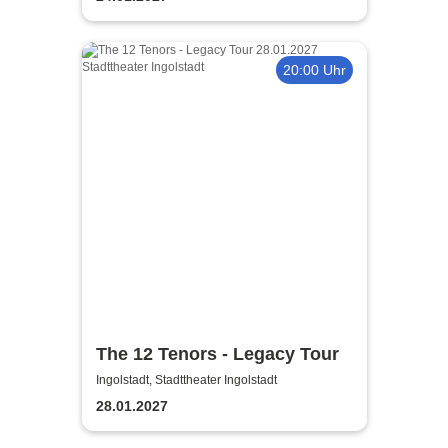
20:00 Uhr
The 12 Tenors - Legacy Tour
Ingolstadt, Stadttheater Ingolstadt
28.01.2027