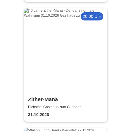
20:00 Uhr
Zither-Manä
Eichstätt, Gasthaus zum Gutmann
31.10.2026