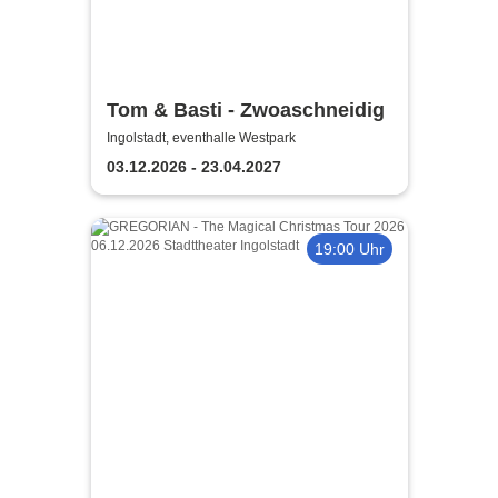
Tom & Basti - Zwoaschneidig
Ingolstadt, eventhalle Westpark
03.12.2026 - 23.04.2027
19:00 Uhr