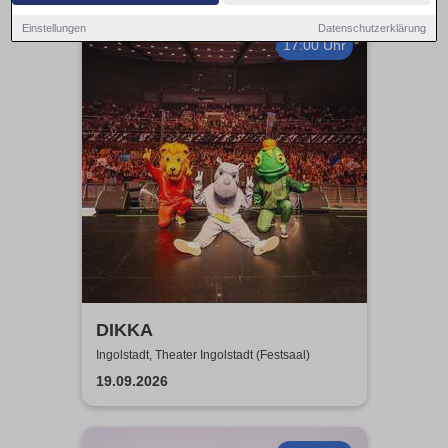
Einstellungen
Datenschutzerklärung
17:00 Uhr
DIKKA
Ingolstadt, Theater Ingolstadt (Festsaal)
19.09.2026