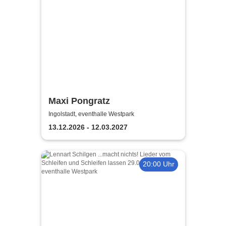
Maxi Pongratz
Ingolstadt, eventhalle Westpark
13.12.2026 - 12.03.2027
20:00 Uhr