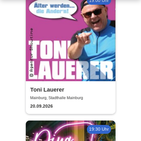
19:00 Uhr
Toni Lauerer
Mainburg, Stadthalle Mainburg
20.09.2026
19:30 Uhr