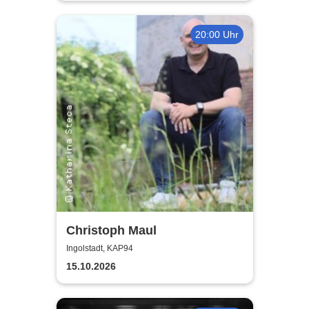
20:00 Uhr
Christoph Maul
Ingolstadt, KAP94
15.10.2026