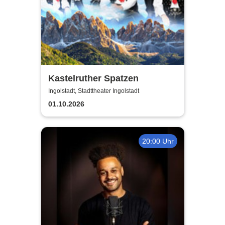
Kastelruther Spatzen
Ingolstadt, Stadttheater Ingolstadt
01.10.2026
20:00 Uhr