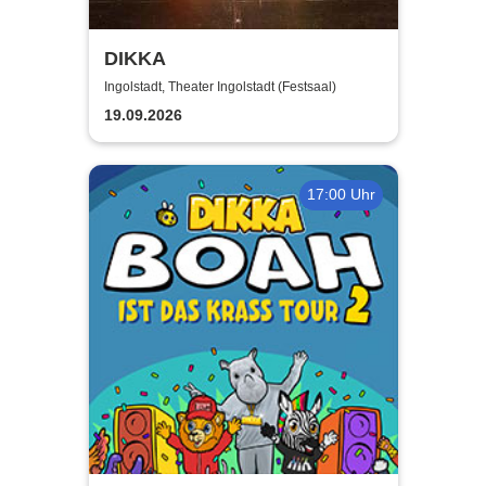
DIKKA
Ingolstadt, Theater Ingolstadt (Festsaal)
19.09.2026
17:00 Uhr