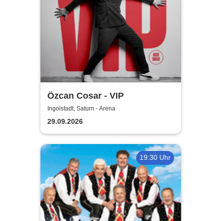
Özcan Cosar - VIP
Ingolstadt, Saturn - Arena
29.09.2026
19:30 Uhr