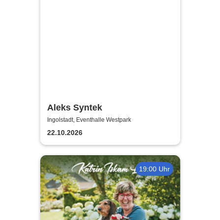
Aleks Syntek
Ingolstadt, Eventhalle Westpark
22.10.2026
19:00 Uhr