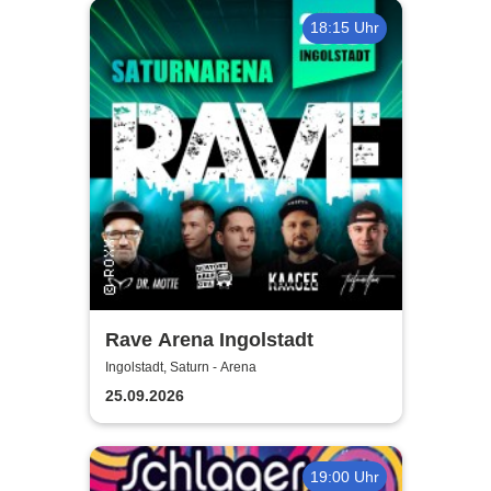
18:15 Uhr
Rave Arena Ingolstadt
Ingolstadt, Saturn - Arena
25.09.2026
19:00 Uhr